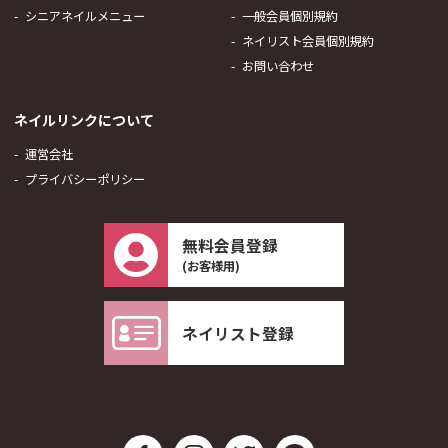
シニアネイルメニュー
一般会員個別規約
ネイリスト会員個別規約
お問い合わせ
ネイルリンクについて
運営会社
プライバシーポリシー
無料会員登録
(お客様用)
ネイリスト登録