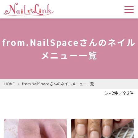
from.NailSpaceさんのネイル
メニュー一覧
HOME
from.NailSpaceさんのネイルメニュー一覧
1～2件／全2件